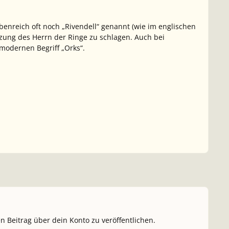
benreich oft noch „Rivendell“ genannt (wie im englischen
tzung des Herrn der Ringe zu schlagen. Auch bei
 modernen Begriff „Orks“.
n Beitrag über dein Konto zu veröffentlichen.