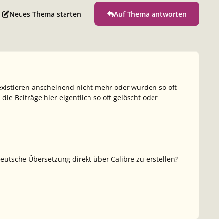
Neues Thema starten
Auf Thema antworten
e existieren anscheinend nicht mehr oder wurden so oft
e Beiträge hier eigentlich so oft gelöscht oder
utsche Übersetzung direkt über Calibre zu erstellen?