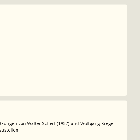
tzungen von Walter Scherf (1957) und Wolfgang Krege
zustellen.