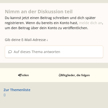
Nimm an der Diskussion teil
Du kannst jetzt einen Beitrag schreiben und dich später
registrieren. Wenn du bereits ein Konto hast,
melde dich an
,
um den Beitrag über dein Konto zu veröffentlichen.
Auf dieses Thema antworten
Teilen
Mitglieder, die folgen
Zur Themenliste