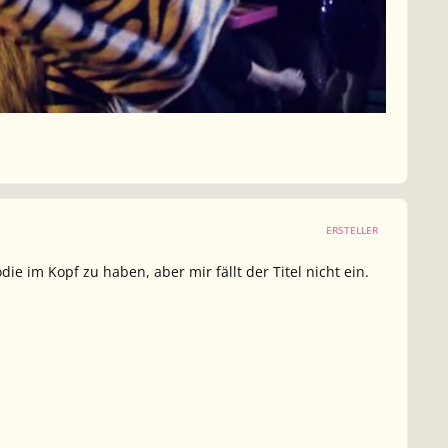
ERSTELLER
e im Kopf zu haben, aber mir fällt der Titel nicht ein.