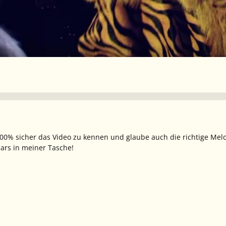
00% sicher das Video zu kennen und glaube auch die richtige Melodi
lars in meiner Tasche!