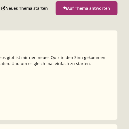
Neues Thema starten
Auf Thema antworten
eos gibt ist mir nen neues Quiz in den Sinn gekommen:
ten. Und um es gleich mal einfach zu starten: