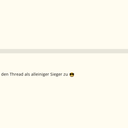
den Thread als alleiniger Sieger zu