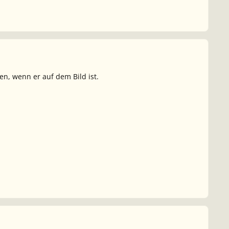
en, wenn er auf dem Bild ist.