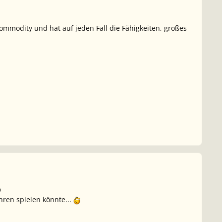
ommodity und hat auf jeden Fall die Fähigkeiten, großes
ahren spielen könnte...