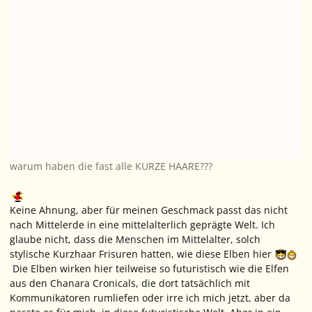
warum haben die fast alle KURZE HAARE???
Keine Ahnung, aber für meinen Geschmack passt das nicht
nach Mittelerde in eine mittelalterlich geprägte Welt. Ich
glaube nicht, dass die Menschen im Mittelalter, solch
stylische Kurzhaar Frisuren hatten, wie diese Elben hier
Die Elben wirken hier teilweise so futuristisch wie die Elfen
aus den Chanara Cronicals, die dort tatsächlich mit
Kommunikatoren rumliefen oder irre ich mich jetzt, aber da