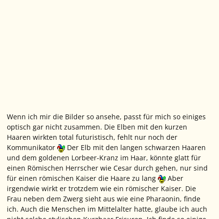
Wenn ich mir die Bilder so ansehe, passt für mich so einiges
optisch gar nicht zusammen. Die Elben mit den kurzen
Haaren wirkten total futuristisch, fehlt nur noch der
Kommunikator
Der Elb mit den langen schwarzen Haaren
und dem goldenen Lorbeer-Kranz im Haar, könnte glatt für
einen Römischen Herrscher wie Cesar durch gehen, nur sind
für einen römischen Kaiser die Haare zu lang
Aber
irgendwie wirkt er trotzdem wie ein römischer Kaiser. Die
Frau neben dem Zwerg sieht aus wie eine Pharaonin, finde
ich. Auch die Menschen im Mittelalter hatte, glaube ich auch