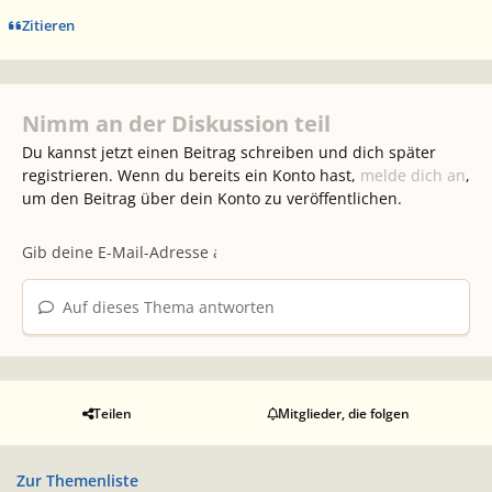
Zitieren
Nimm an der Diskussion teil
Du kannst jetzt einen Beitrag schreiben und dich später
registrieren. Wenn du bereits ein Konto hast,
melde dich an
,
um den Beitrag über dein Konto zu veröffentlichen.
Auf dieses Thema antworten
Teilen
Mitglieder, die folgen
Zur Themenliste