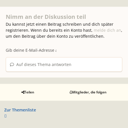
Nimm an der Diskussion teil
Du kannst jetzt einen Beitrag schreiben und dich später
registrieren. Wenn du bereits ein Konto hast,
melde dich an
,
um den Beitrag über dein Konto zu veröffentlichen.
Auf dieses Thema antworten
Teilen
Mitglieder, die folgen
Zur Themenliste