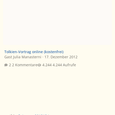
Tolkien-Vortrag online (kostenfrei)
Gast Julia Manasterni
·
17. Dezember 2012
2 Kommentare
4.244 Aufrufe