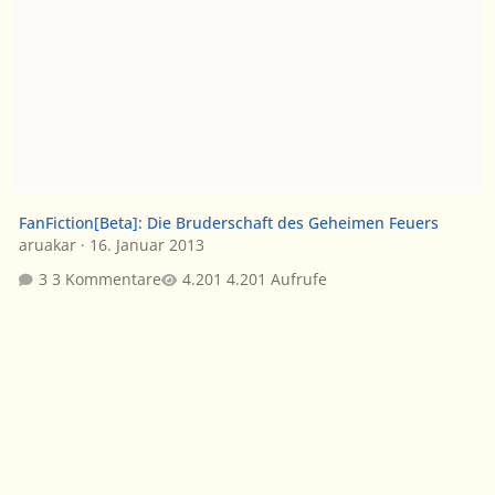
FanFiction[Beta]: Die Bruderschaft des Geheimen Feuers
aruakar
·
16. Januar 2013
3 Kommentare
4.201 Aufrufe