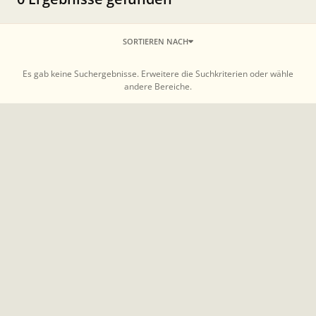
SORTIEREN NACH
Es gab keine Suchergebnisse. Erweitere die Suchkriterien oder wähle
andere Bereiche.