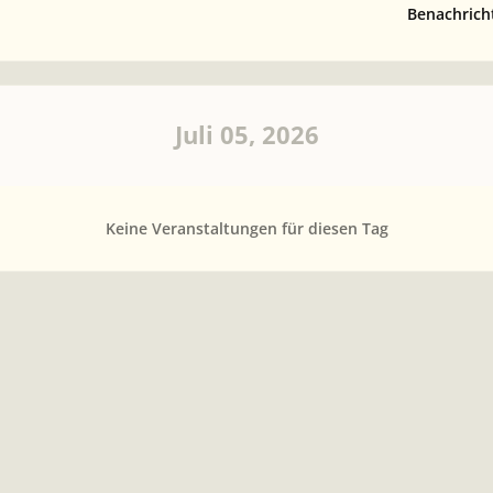
Benachrich
Juli 05, 2026
Keine Veranstaltungen für diesen Tag