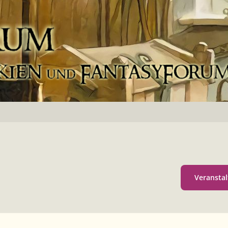
Veranstal