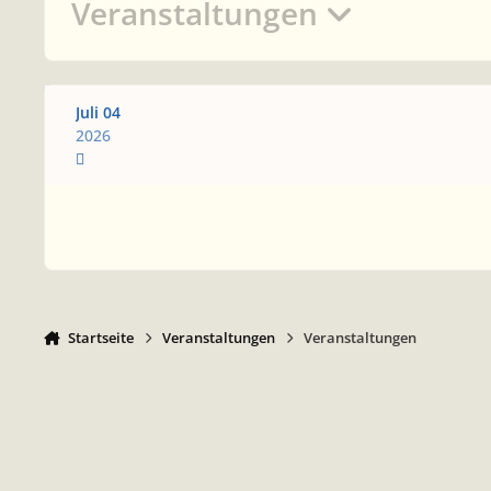
Veranstaltungen
Juli 04
2026
Startseite
Veranstaltungen
Veranstaltungen