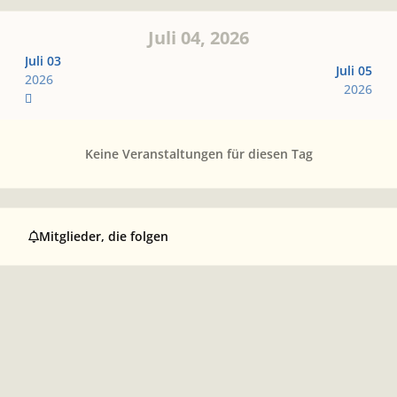
Juli 04, 2026
Juli 03
Juli 05
2026
2026
Keine Veranstaltungen für diesen Tag
Mitglieder, die folgen