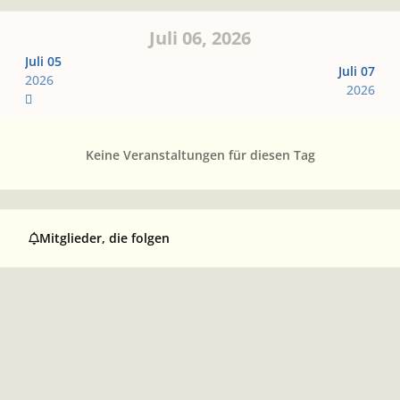
Juli 06, 2026
Juli 05
Juli 07
2026
2026
Keine Veranstaltungen für diesen Tag
Mitglieder, die folgen