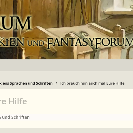
kiens Sprachen und Schriften
Ich brauch nun auch mal Eure Hilfe
e Hilfe
 und Schriften