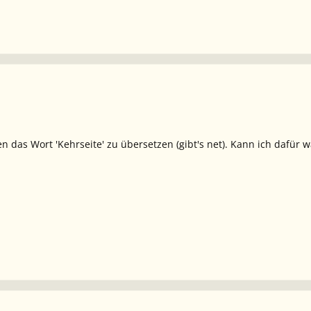
en das Wort 'Kehrseite' zu übersetzen (gibt's net). Kann ich dafü