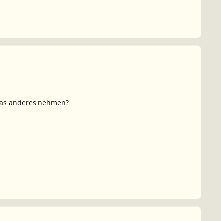
r was anderes nehmen?