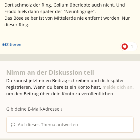
Dort schmolz der Ring. Gollum überlebte auch nicht. Und
Frodo hieß dann später der "Neunfingrige".
Das Böse selber ist von Mittelerde nie entfernt worden. Nur
dieser Ring.
Zitieren
1
Nimm an der Diskussion teil
Du kannst jetzt einen Beitrag schreiben und dich später
registrieren. Wenn du bereits ein Konto hast,
melde dich an
,
um den Beitrag über dein Konto zu veröffentlichen.
Auf dieses Thema antworten