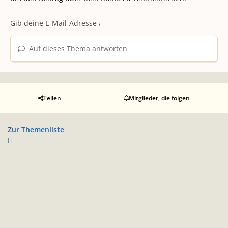
Auf dieses Thema antworten
Teilen
Mitglieder, die folgen
Zur Themenliste