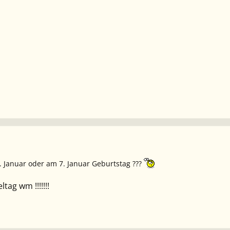
6. Januar oder am 7. Januar Geburtstag ???
tag wm !!!!!!!