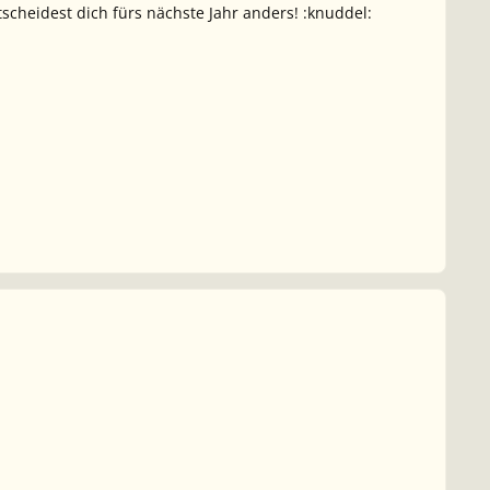
scheidest dich fürs nächste Jahr anders! :knuddel: