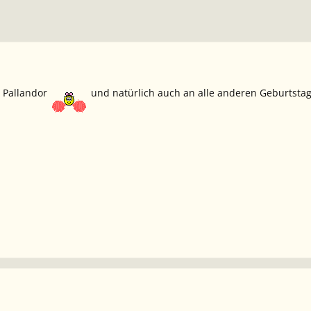
& Pallandor
und natürlich auch an alle anderen Geburtsta