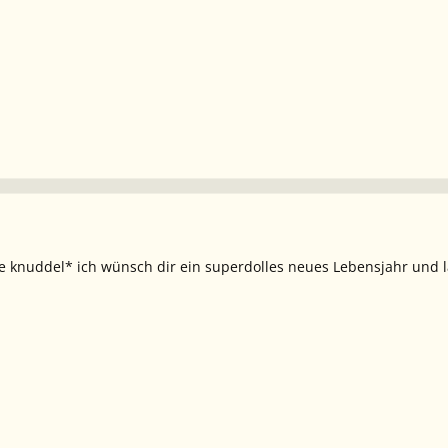
te knuddel* ich wünsch dir ein superdolles neues Lebensjahr und la