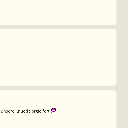
 unsere Knuddelorgie fort
)