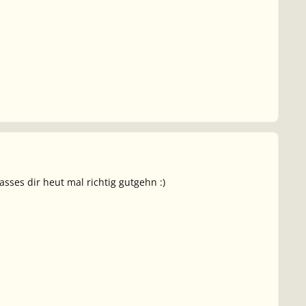
sses dir heut mal richtig gutgehn :)