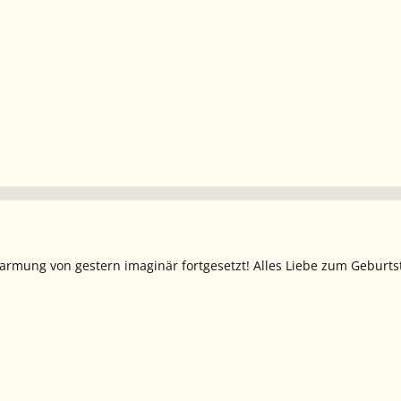
Umarmung von gestern imaginär fortgesetzt! Alles Liebe zum Geburts