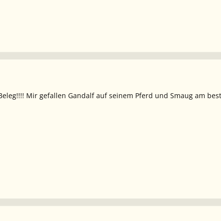
, Beleg!!!! Mir gefallen Gandalf auf seinem Pferd und Smaug am bes