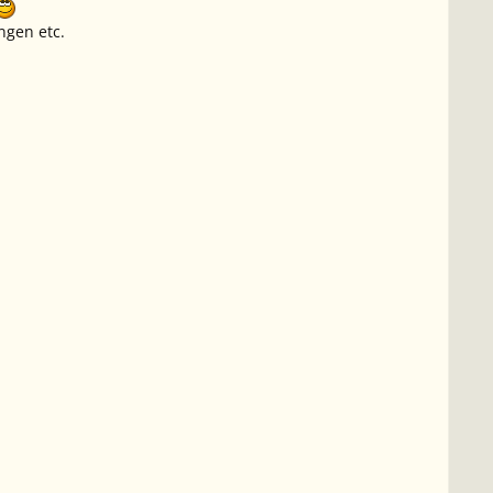
ngen etc.