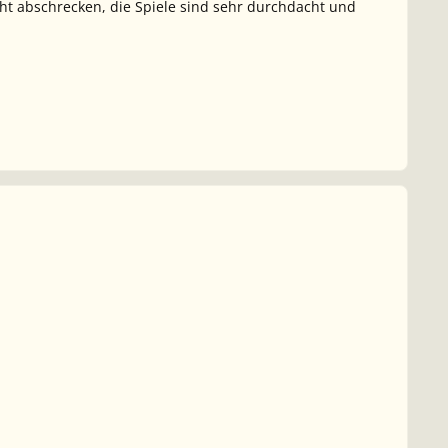
cht abschrecken, die Spiele sind sehr durchdacht und