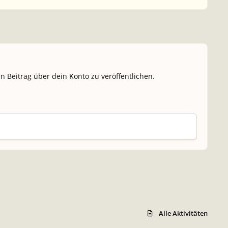
n Beitrag über dein Konto zu veröffentlichen.
Alle Aktivitäten