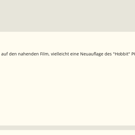
ug auf den nahenden Film, vielleicht eine Neuauflage des "Hobbit" 