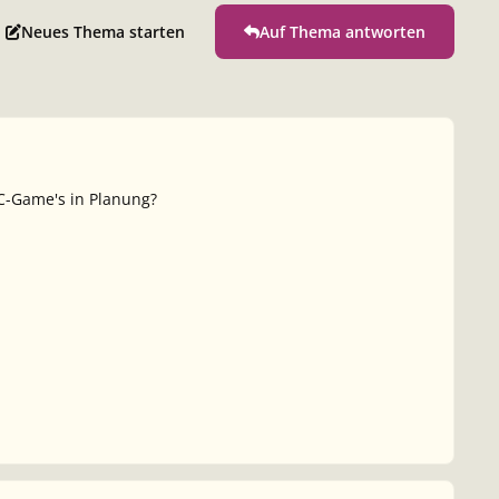
Neues Thema starten
Auf Thema antworten
PC-Game's in Planung?