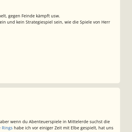
elt, gegen Feinde kämpft usw.
sein und kein Strategiespiel sein, wie die Spiele von Herr
 aber wenn du Abenteuerspiele in Mittelerde suchst die
e Rings
habe ich vor einiger Zeit mit Elbe gespielt, hat uns