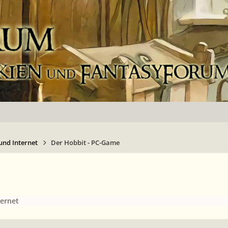
nd Internet
Der Hobbit - PC-Game
ernet