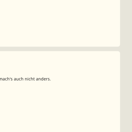
 mach's auch nicht anders.