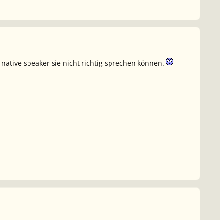
s
native speaker
sie nicht richtig sprechen können.