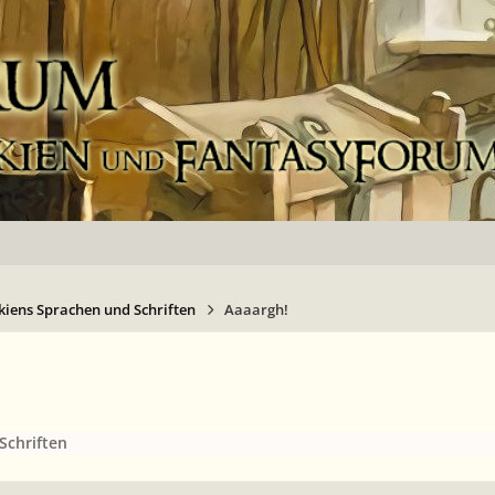
kiens Sprachen und Schriften
Aaaargh!
Schriften