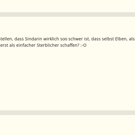
tellen, dass Sindarin wirklich soo schwer ist, dass selbst Elben, al
rst als einfacher Sterblicher schaffen? :-O