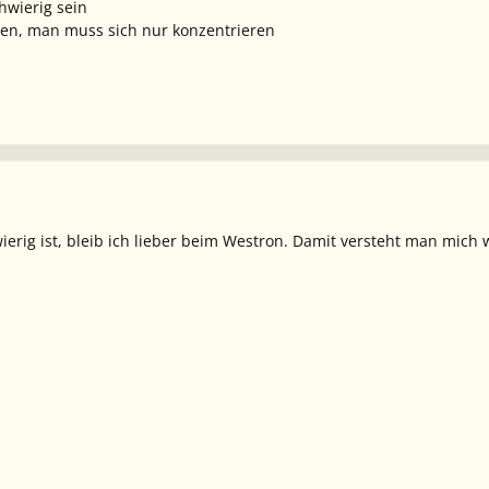
hwierig sein
hen, man muss sich nur konzentrieren
ierig ist, bleib ich lieber beim Westron. Damit versteht man mich 