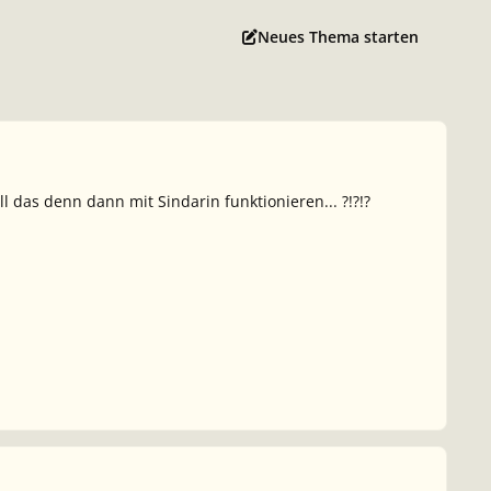
Neues Thema starten
 das denn dann mit Sindarin funktionieren... ?!?!?