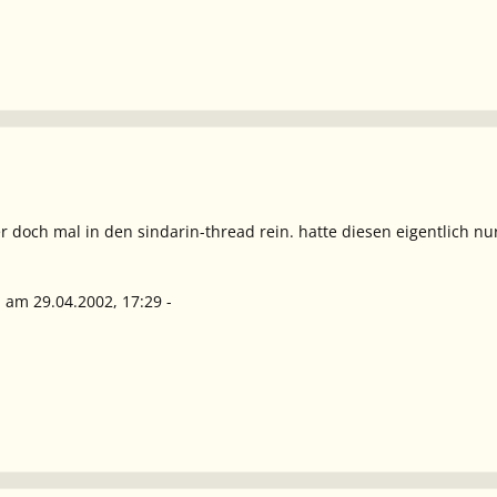
 doch mal in den sindarin-thread rein. hatte diesen eigentlich nur
 am 29.04.2002, 17:29 -