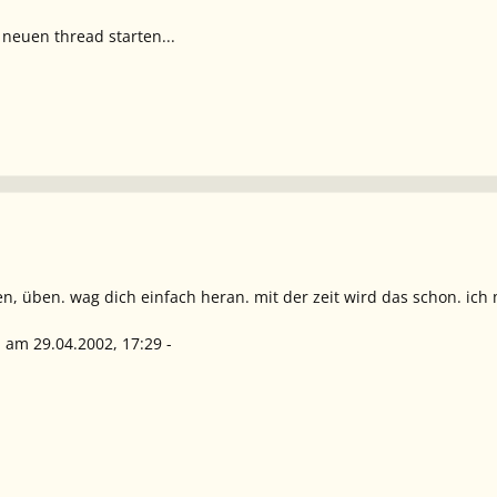
 neuen thread starten...
n, üben. wag dich einfach heran. mit der zeit wird das schon. ich
 am 29.04.2002, 17:29 -