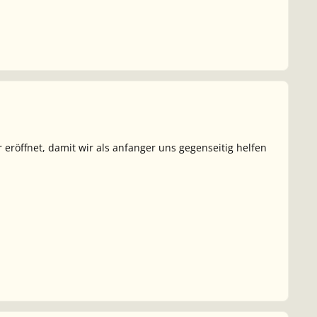
 eröffnet, damit wir als anfanger uns gegenseitig helfen