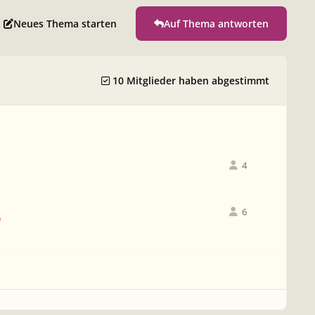
Neues Thema starten
Auf Thema antworten
10 Mitglieder haben abgestimmt
4
6