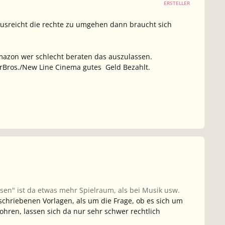
ERSTELLER
usreicht die rechte zu umgehen dann braucht sich
mazon wer schlecht beraten das auszulassen.
rBros./New Line Cinema gutes Geld Bezahlt.
sen" ist da etwas mehr Spielraum, als bei Musik usw.
chriebenen Vorlagen, als um die Frage, ob es sich um
hren, lassen sich da nur sehr schwer rechtlich