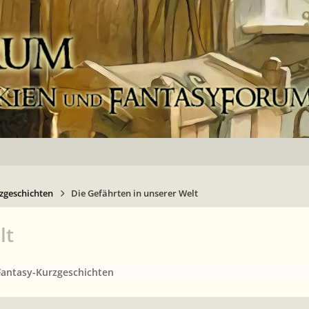
zgeschichten
Die Gefährten in unserer Welt
lt
Fantasy-Kurzgeschichten