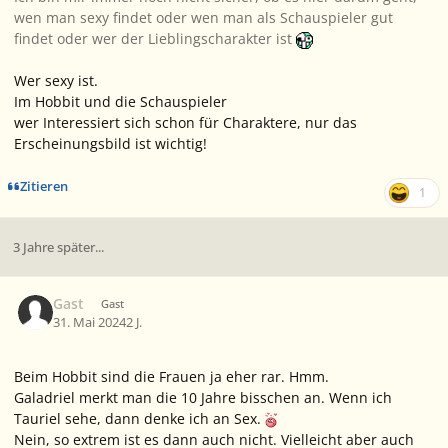
wen man sexy findet oder wen man als Schauspieler gut
findet oder wer der Lieblingscharakter ist
Wer sexy ist.
Im Hobbit und die Schauspieler
wer Interessiert sich schon für Charaktere, nur das
Erscheinungsbild ist wichtig!
Zitieren
1
3 Jahre später...
Gast
Gast
31. Mai 2024
2 J.
Beim Hobbit sind die Frauen ja eher rar. Hmm.
Galadriel merkt man die 10 Jahre bisschen an. Wenn ich
Tauriel sehe, dann denke ich an Sex.
Nein, so extrem ist es dann auch nicht. Vielleicht aber auch