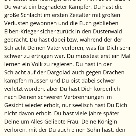
Du warst ein begnadeter Kämpfer, Du hast die
große Schlacht im ersten Zeitalter mit großen
Verlusten gewonnen und die Euch geblieben
Elben-Krieger sicher zurück in den Düsterwald
gebracht. Du hast dabei bzw. während der der
Schlacht Deinen Vater verloren, was für Dich sehr
schwer zu ertragen war. Du musstest erst ein Mal
lernen ein Volk zu regieren. Du hast in der
Schlacht auf der Dargolad auch gegen Drachen
kämpfen müssen und Du bist dabei schwer
verletzt worden, aber Du hast Dich körperlich
nach Deinen schweren Verbrennungen im
Gesicht wieder erholt, nur seelisch hast Du Dich
nicht davon erholt. Du hast viele Jahre später
Deine um Alles Geliebte Frau, Deine Königin
verloren, mit der Du auch einen Sohn hast, den