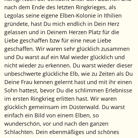
nach dem Ende des letzten Ringkrieges, als
Legolas seine eigene Elben-Kolonie in Ithilien
gründete, hast Du mich endlich in Dein Herz
gelassen und in Deinem Herzen Platz für die
Liebe geschaffen bzw für eine neue Liebe
geschaffen. Wir waren sehr glücklich zusammen
und Du warst auf ein Mal wieder glücklich und
nicht wieder zu erkennen. Du warst wieder dieser
unbeschwerte glückliche Elb, wie zu Zeiten als Du
Deine Frau kennen gelernt hast und mit ihr einen
Sohn hattest, bevor Du die schlimmen Erlebnisse
im ersten Ringkrieg erlitten hast. Wir waren
glücklich gemeinsam im Düsterwald. Du warst
einfach ein Bild von einem Elben, so
wunderschön, vor und nach den ganzen
Schlachten. Dein ebenmäßiges und schönes