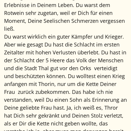
Erlebnisse in Deinem Leben. Du warst dem
Rotwein sehr zugetan, weil er Dich für einen
Moment, Deine Seelischen Schmerzen vergessen
ließ.
Du warst wirklich ein guter Kämpfer und Krieger.
Aber wie gesagt Du hast die Schlacht im ersten
Zeitalter mit hohen Verlusten überlebt. Du hast in
der Schlacht der 5 Heere das Volk der Menschen
und die Stadt Thal gut vor den Orks verteidigt
und beschützten können. Du wolltest einen Krieg
anfangen mit Thorin, nur um die Kette Deiner
Frau zurück zubekommen. Das habe ich nie
verstanden, weil Du einen Sohn als Erinnerung an
Deine geliebte Frau hast. Ja, ich weiß es, Thror
hat Dich sehr gekränkt und Deinen Stolz verletzt,
als er Dir die Kette nicht geben wollte, das