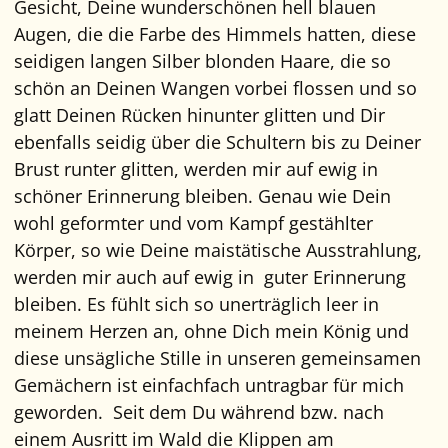
Gesicht, Deine wunderschönen hell blauen
Augen, die die Farbe des Himmels hatten, diese
seidigen langen Silber blonden Haare, die so
schön an Deinen Wangen vorbei flossen und so
glatt Deinen Rücken hinunter glitten und Dir
ebenfalls seidig über die Schultern bis zu Deiner
Brust runter glitten, werden mir auf ewig in
schöner Erinnerung bleiben. Genau wie Dein
wohl geformter und vom Kampf gestählter
Körper, so wie Deine maistätische Ausstrahlung,
werden mir auch auf ewig in guter Erinnerung
bleiben. Es fühlt sich so unerträglich leer in
meinem Herzen an, ohne Dich mein König und
diese unsägliche Stille in unseren gemeinsamen
Gemächern ist einfachfach untragbar für mich
geworden. Seit dem Du während bzw. nach
einem Ausritt im Wald die Klippen am