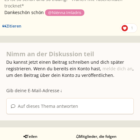
trocknet*
Dankeschön schön
@Niënna Imladris
Zitieren
1
Nimm an der Diskussion teil
Du kannst jetzt einen Beitrag schreiben und dich später
registrieren. Wenn du bereits ein Konto hast,
melde dich an
,
um den Beitrag über dein Konto zu veröffentlichen.
Auf dieses Thema antworten
Teilen
Mitglieder, die folgen