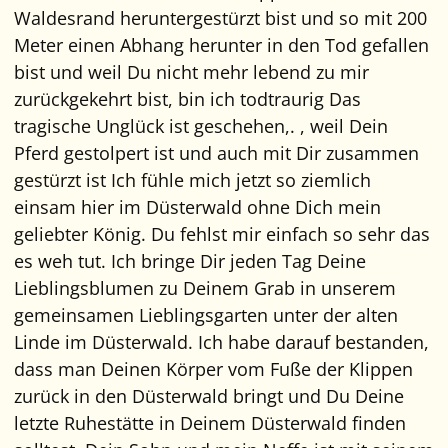
Waldesrand heruntergestürzt bist und so mit 200
Meter einen Abhang herunter in den Tod gefallen
bist und weil Du nicht mehr lebend zu mir
zurückgekehrt bist, bin ich todtraurig Das
tragische Unglück ist geschehen,. , weil Dein
Pferd gestolpert ist und auch mit Dir zusammen
gestürzt ist Ich fühle mich jetzt so ziemlich
einsam hier im Düsterwald ohne Dich mein
geliebter König. Du fehlst mir einfach so sehr das
es weh tut. Ich bringe Dir jeden Tag Deine
Lieblingsblumen zu Deinem Grab in unserem
gemeinsamen Lieblingsgarten unter der alten
Linde im Düsterwald. Ich habe darauf bestanden,
dass man Deinen Körper vom Fuße der Klippen
zurück in den Düsterwald bringt und Du Deine
letzte Ruhestätte in Deinem Düsterwald finden