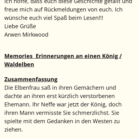
Ich hoffe, dass euch diese Geschichte gefällt und
freue mich auf Rückmeldungen von euch. Ich
wünsche euch viel Spaß beim Lesen!!!
Liebe Grüße
Arwen Mirkwood
Memories Erinnerungen an einen König /
Waldelben
Zusammenfassung
Die Elbenfrau saß in ihren Gemächern und
dachte an ihren erst kürzlich verstorbenen
Ehemann. Ihr Neffe war jetzt der König, doch
ihren Mann vermisste Sie schmerzlichst. Sie
spielte mit dem Gedanken in den Westen zu
ziehen.