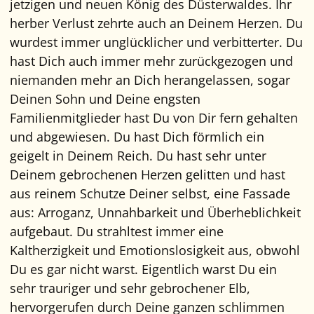
jetzigen und neuen König des Düsterwaldes. Ihr
herber Verlust zehrte auch an Deinem Herzen. Du
wurdest immer unglücklicher und verbitterter. Du
hast Dich auch immer mehr zurückgezogen und
niemanden mehr an Dich herangelassen, sogar
Deinen Sohn und Deine engsten
Familienmitglieder hast Du von Dir fern gehalten
und abgewiesen. Du hast Dich förmlich ein
geigelt in Deinem Reich. Du hast sehr unter
Deinem gebrochenen Herzen gelitten und hast
aus reinem Schutze Deiner selbst, eine Fassade
aus: Arroganz, Unnahbarkeit und Überheblichkeit
aufgebaut. Du strahltest immer eine
Kaltherzigkeit und Emotionslosigkeit aus, obwohl
Du es gar nicht warst. Eigentlich warst Du ein
sehr trauriger und sehr gebrochener Elb,
hervorgerufen durch Deine ganzen schlimmen