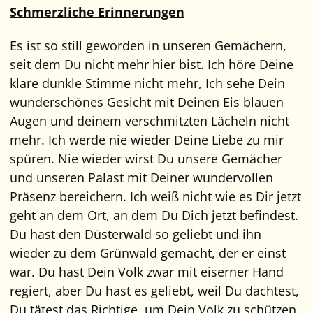
Schmerzliche Erinnerungen
Es ist so still geworden in unseren Gemächern,
seit dem Du nicht mehr hier bist. Ich höre Deine
klare dunkle Stimme nicht mehr, Ich sehe Dein
wunderschönes Gesicht mit Deinen Eis blauen
Augen und deinem verschmitzten Lächeln nicht
mehr. Ich werde nie wieder Deine Liebe zu mir
spüren. Nie wieder wirst Du unsere Gemächer
und unseren Palast mit Deiner wundervollen
Präsenz bereichern. Ich weiß nicht wie es Dir jetzt
geht an dem Ort, an dem Du Dich jetzt befindest.
Du hast den Düsterwald so geliebt und ihn
wieder zu dem Grünwald gemacht, der er einst
war. Du hast Dein Volk zwar mit eiserner Hand
regiert, aber Du hast es geliebt, weil Du dachtest,
Du tätest das Richtige, um Dein Volk zu schützen.