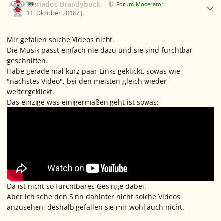
Meriadoc Brandybuck
Forum-Moderator
11. Oktober 2018
7 J.
Mir gefallen solche Videos nicht.
Die Musik passt einfach nie dazu und sie sind furchtbar
geschnitten.
Habe gerade mal kurz paar Links geklickt, sowas wie
"nächstes Video", bei den meisten gleich wieder
weitergeklickt.
Das einzige was einigermaßen geht ist sowas:
Da ist nicht so furchtbares Gesinge dabei.
Aber ich sehe den Sinn dahinter nicht solche Videos
anzusehen, deshalb gefallen sie mir wohl auch nicht.