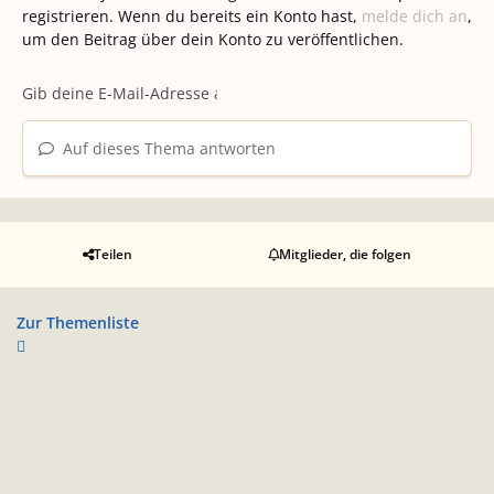
registrieren. Wenn du bereits ein Konto hast,
melde dich an
,
um den Beitrag über dein Konto zu veröffentlichen.
Auf dieses Thema antworten
Teilen
Mitglieder, die folgen
Zur Themenliste