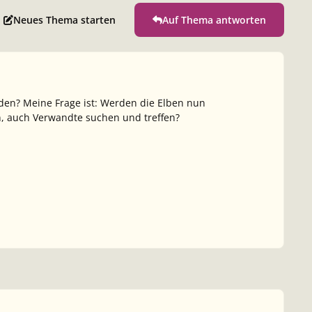
Neues Thema starten
Auf Thema antworten
den? Meine Frage ist: Werden die Elben nun
en, auch Verwandte suchen und treffen?