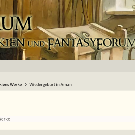
kiens Werke
Wiedergeburt in Aman
Werke