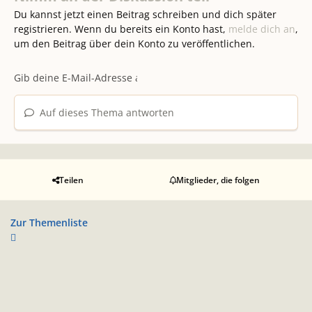
Du kannst jetzt einen Beitrag schreiben und dich später
registrieren. Wenn du bereits ein Konto hast,
melde dich an
,
um den Beitrag über dein Konto zu veröffentlichen.
Auf dieses Thema antworten
Teilen
Mitglieder, die folgen
Zur Themenliste