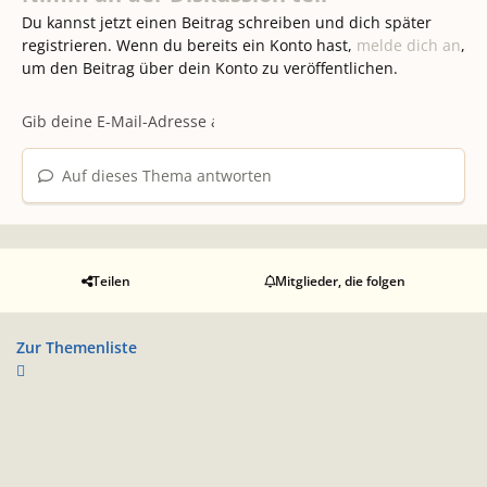
Du kannst jetzt einen Beitrag schreiben und dich später
registrieren. Wenn du bereits ein Konto hast,
melde dich an
,
um den Beitrag über dein Konto zu veröffentlichen.
Auf dieses Thema antworten
Teilen
Mitglieder, die folgen
Zur Themenliste