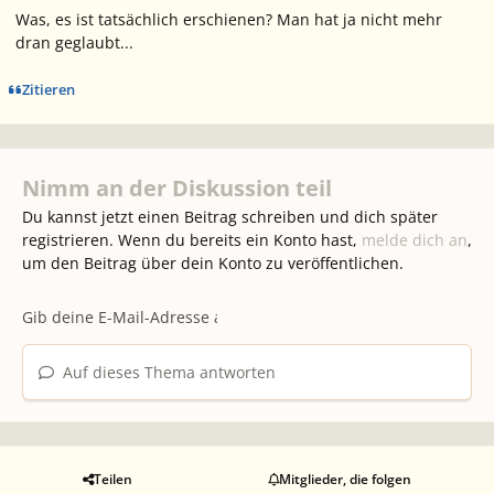
Was, es ist tatsächlich erschienen? Man hat ja nicht mehr
dran geglaubt...
Zitieren
Nimm an der Diskussion teil
Du kannst jetzt einen Beitrag schreiben und dich später
registrieren. Wenn du bereits ein Konto hast,
melde dich an
,
um den Beitrag über dein Konto zu veröffentlichen.
Auf dieses Thema antworten
Teilen
Mitglieder, die folgen