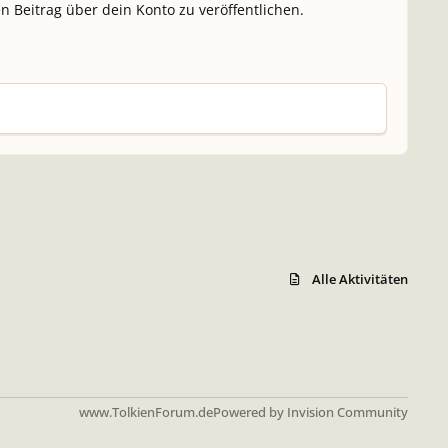
n Beitrag über dein Konto zu veröffentlichen.
Alle Aktivitäten
www.TolkienForum.de
Powered by
Invision Community