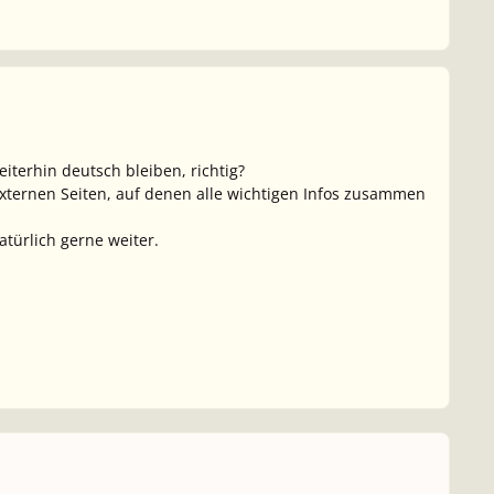
eiterhin deutsch bleiben, richtig?
externen Seiten, auf denen alle wichtigen Infos zusammen
atürlich gerne weiter.