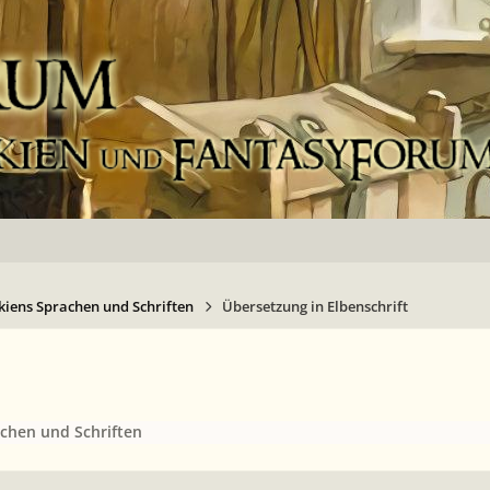
kiens Sprachen und Schriften
Übersetzung in Elbenschrift
achen und Schriften