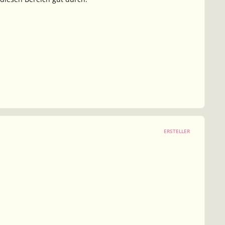
ERSTELLER