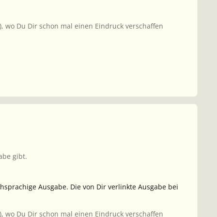
), wo Du Dir schon mal einen Eindruck verschaffen
be gibt.
chsprachige Ausgabe. Die von Dir verlinkte Ausgabe bei
), wo Du Dir schon mal einen Eindruck verschaffen