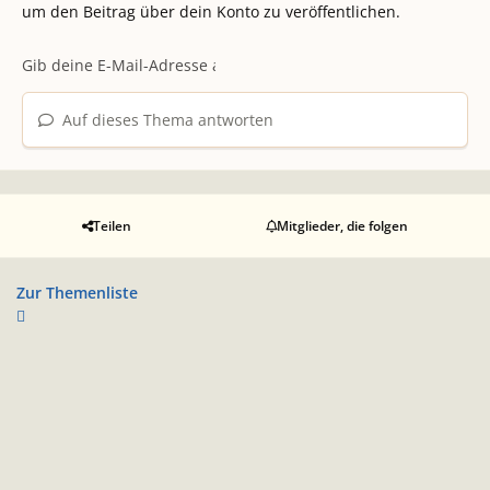
um den Beitrag über dein Konto zu veröffentlichen.
Auf dieses Thema antworten
Teilen
Mitglieder, die folgen
Zur Themenliste