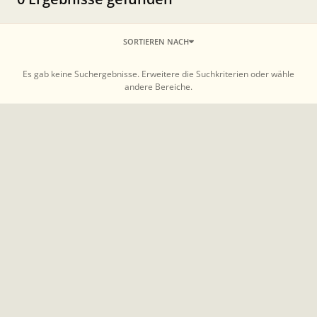
SORTIEREN NACH
Es gab keine Suchergebnisse. Erweitere die Suchkriterien oder wähle
andere Bereiche.