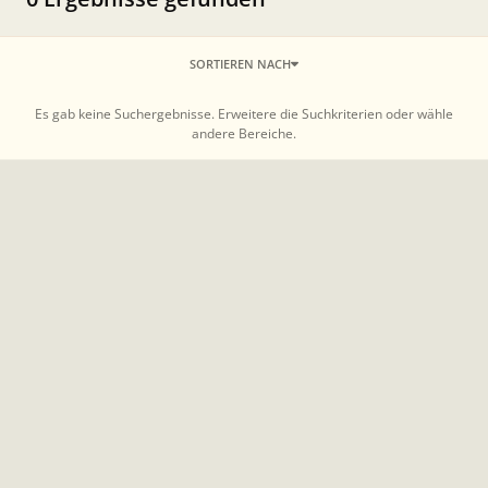
SORTIEREN NACH
Es gab keine Suchergebnisse. Erweitere die Suchkriterien oder wähle
andere Bereiche.