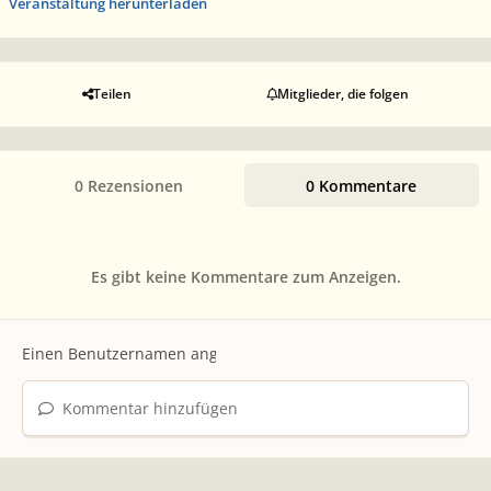
Veranstaltung herunterladen
Teilen
Mitglieder, die folgen
0 Rezensionen
0 Kommentare
Es gibt keine Kommentare zum Anzeigen.
Kommentar hinzufügen