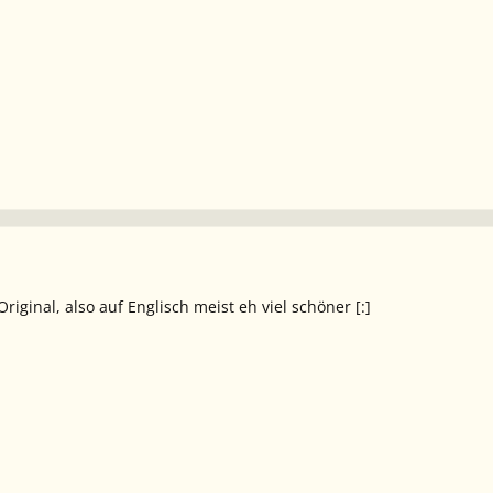
riginal, also auf Englisch meist eh viel schöner [:]