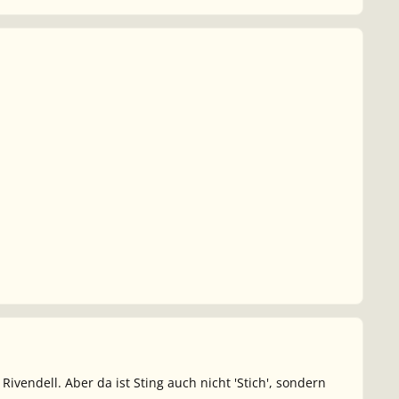
Rivendell. Aber da ist Sting auch nicht 'Stich', sondern