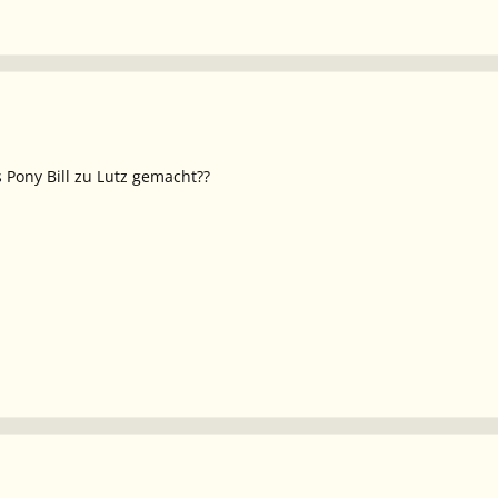
Pony Bill zu Lutz gemacht??