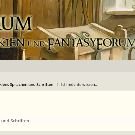
kiens Sprachen und Schriften
Ich möchte wissen...
 und Schriften