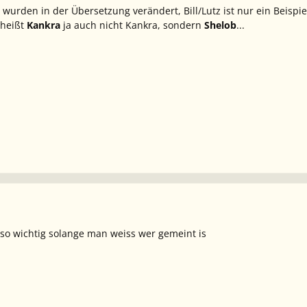
wurden in der Übersetzung verändert, Bill/Lutz ist nur ein Beispie
 heißt
Kankra
ja auch nicht Kankra, sondern
Shelob
...
so wichtig solange man weiss wer gemeint is