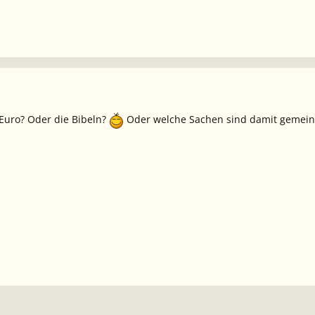
 Euro? Oder die Bibeln?
Oder welche Sachen sind damit gemeint