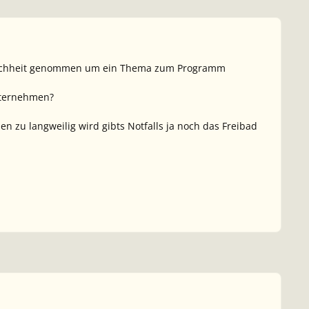
Freichheit genommen um ein Thema zum Programm
unternehmen?
 zu langweilig wird gibts Notfalls ja noch das Freibad