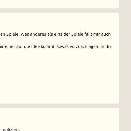
n Spiele. Was anderes als eins der Spiele fällt mir auch
 mir einer auf die Idee kommt, sowas vorzuschlagen. In die
ompliziert.