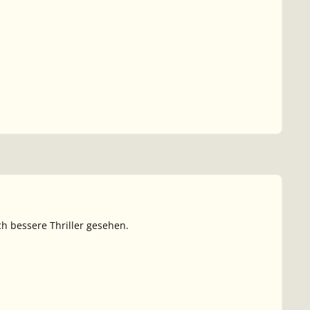
h bessere Thriller gesehen.