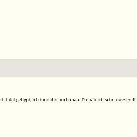
h total gehypt, ich fand ihn auch mau. Da hab ich schon wesentlic