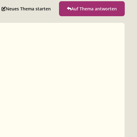
Neues Thema starten
Auf Thema antworten