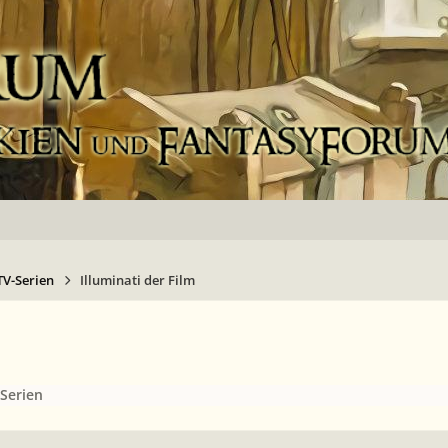
TV-Serien
Illuminati der Film
Serien