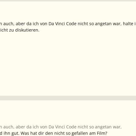
on auch, aber da ich von Da Vinci Code nicht so angetan war, halte 
icht zu diskutieren.
on auch, aber da ich von Da Vinci Code nicht so angetan war,
nd ihn gut. Was hat dir den nicht so gefallen am Film?