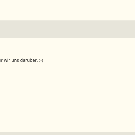
 wir uns darüber. :-(