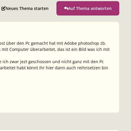
Neues Thema starten
Auf Thema antworten
elbst über den Pc gemacht hat mit Adobe photoshop zb.
 mit Computer überarbeitet, das ist ein Bild was ich mit
e ich zwar jezt geschossen und nicht ganz mit den Pc
arbeitet habt könnt ihr hier dann auch reihnsetzen bin