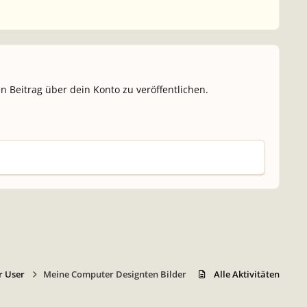
n Beitrag über dein Konto zu veröffentlichen.
r User
Meine Computer Designten Bilder
Alle Aktivitäten