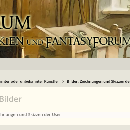
hmter oder unbekannter Künstler
Bilder, Zeichnungen und Skizzen de
Bilder
ichnungen und Skizzen der User