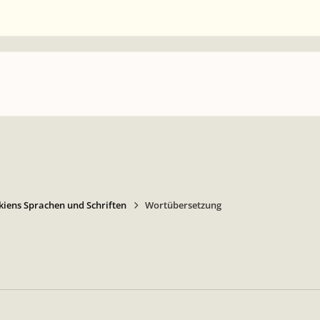
kiens Sprachen und Schriften
Wortübersetzung