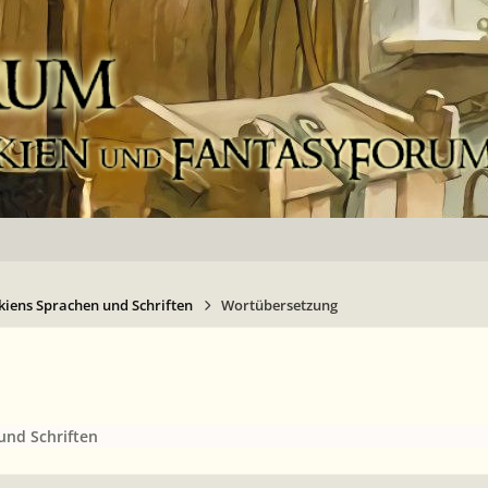
kiens Sprachen und Schriften
Wortübersetzung
und Schriften