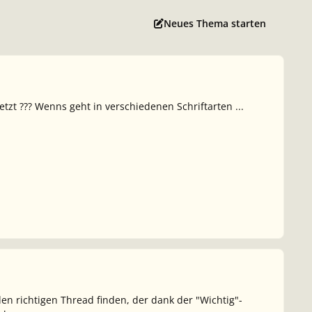
Neues Thema starten
etzt ??? Wenns geht in verschiedenen Schriftarten ...
en richtigen Thread finden, der dank der "Wichtig"-