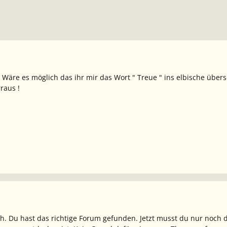
 Wäre es möglich das ihr mir das Wort " Treue " ins elbische übers
raus !
. Du hast das richtige Forum gefunden. Jetzt musst du nur noch d