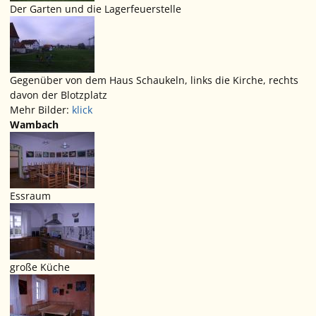
Der Garten und die Lagerfeuerstelle
Gegenüber von dem Haus Schaukeln, links die Kirche, rechts
davon der Blotzplatz
Mehr Bilder:
klick
Wambach
Essraum
große Küche