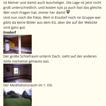
ist kleiner und damit auch kuscheliger. Die Lage ist jetzt nicht
groß unterschiedlich, und kosten tuts ja auch fast das gleiche.
Wer noch Fragen hat, immer her damit
Und nun noch die Fotos. Weil in Ensdorf noch ne Gruppe war
gibts da keine Bilder aus dem EG, aber die auf der Website
sind ganz gut.
Ensdorf
Der große Schlafraum unterm Dach, sieht auf der anderen
Seite nochamal genauso aus.
Der Meditationsraum im 1. OG