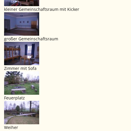
kleiner Gemeinschaftsraum mit Kicker
großer Gemeinschaftsraum
Zimmer mit Sofa
Feuerplatz
Weiher