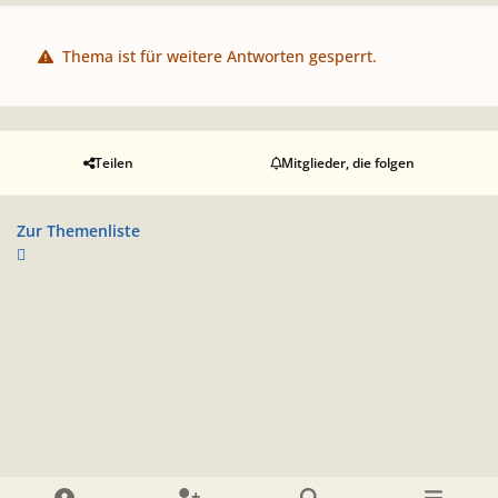
Thema ist für weitere Antworten gesperrt.
Teilen
Mitglieder, die folgen
Zur Themenliste