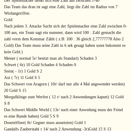
Der Spielemacher denkt sich eine Zahl aus zwischen 1-40
Das Team das dran ist sagt eine Zahl, liegt die Zahl im Radius von 7
Wirdangeriffen.
Gold:
Nach jedem 3. Attacke Sucht sich der Spielemacher eine Zahl zwischen 0-
100 aus, ein Team sagt ein nummer, dann wird 100 : Zahl gemacht die
zahl vorm dem Kommar Zählt ( z.B: 100 : 36 gleich 2,77777778 Also 2
Gold) Das Team muss seine Zahl in 6 sek gesagt haben sonst bekommt es
kein Geld.)
Messer ( normal 5r/ besitzt man als Standart) Schaden 3
Schwet ( 6r) 10 Gold Schaden 4 Schaden-S
Stein( - 1r) 1 Gold S 2
Axt ( 7r) 11 Gold S 5
Das Schwert von Aragorn ( 10r/ darf nur alle 4 Mal angewendet werden)
20 Gold S 15
Morgulklinge zum Werfen ( 12 r/ nach 2 Anwendungen kaputt) 12 Gold
S 8
Das Schwert Middle World ( 13r/ nach einer Anwedung muss der Feind
es eine Runde haben) Gold 5 S 9
Dosenöffner( 0r/ Gegner muss aussetzten) Gold 1
Gandalfs Zauberstab( r 14/ nach 2 Anwendung -3r)Gold 15 S 13