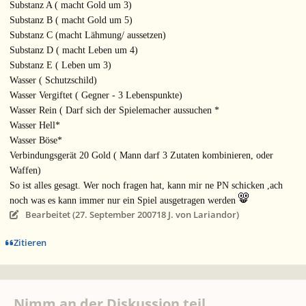
Substanz A ( macht Gold um 3)
Substanz B ( macht Gold um 5)
Substanz C (macht Lähmung/ aussetzen)
Substanz D ( macht Leben um 4)
Substanz E ( Leben um 3)
Wasser ( Schutzschild)
Wasser Vergiftet ( Gegner - 3 Lebenspunkte)
Wasser Rein ( Darf sich der Spielemacher aussuchen *
Wasser Hell*
Wasser Böse*
Verbindungsgerät 20 Gold ( Mann darf 3 Zutaten kombinieren, oder
Waffen)
So ist alles gesagt. Wer noch fragen hat, kann mir ne PN schicken ,ach
noch was es kann immer nur ein Spiel ausgetragen werden
Bearbeitet (
27. September 2007
18 J.
von Lariandor)
Zitieren
Nimm an der Diskussion teil