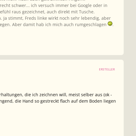
recht schwer... ich versuch immer bei Google oder in
fühl raus gezeichnet, auch direkt mit Tusche.
 Ja stimmt, Freds linke wirkt noch sehr lebendig, aber
 liegen. Aber damit hab ich mich auch rumgeschlagen
.
ERSTELLER
altungen, die ich zeichnen will, meist selber aus (ok -
ngend, die Hand so gestreckt flach auf dem Boden liegen