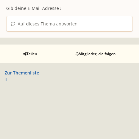
Auf dieses Thema antworten
Teilen
Mitglieder, die folgen
Zur Themenliste