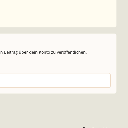
n Beitrag über dein Konto zu veröffentlichen.