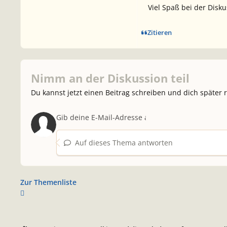
Viel Spaß bei der Diskus
Zitieren
Nimm an der Diskussion teil
Du kannst jetzt einen Beitrag schreiben und dich später 
Auf dieses Thema antworten
Zur Themenliste