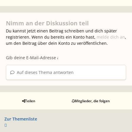
Nimm an der Diskussion teil
Du kannst jetzt einen Beitrag schreiben und dich später
registrieren. Wenn du bereits ein Konto hast,
melde dich an
,
um den Beitrag über dein Konto zu veröffentlichen.
Auf dieses Thema antworten
Teilen
Mitglieder, die folgen
Zur Themenliste