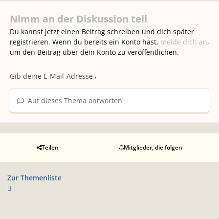
Nimm an der Diskussion teil
Du kannst jetzt einen Beitrag schreiben und dich später
registrieren. Wenn du bereits ein Konto hast,
melde dich an
,
um den Beitrag über dein Konto zu veröffentlichen.
Auf dieses Thema antworten
Teilen
Mitglieder, die folgen
Zur Themenliste