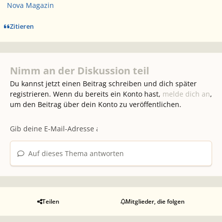
Nova Magazin
Zitieren
Nimm an der Diskussion teil
Du kannst jetzt einen Beitrag schreiben und dich später
registrieren. Wenn du bereits ein Konto hast,
melde dich an
,
um den Beitrag über dein Konto zu veröffentlichen.
Auf dieses Thema antworten
Teilen
Mitglieder, die folgen