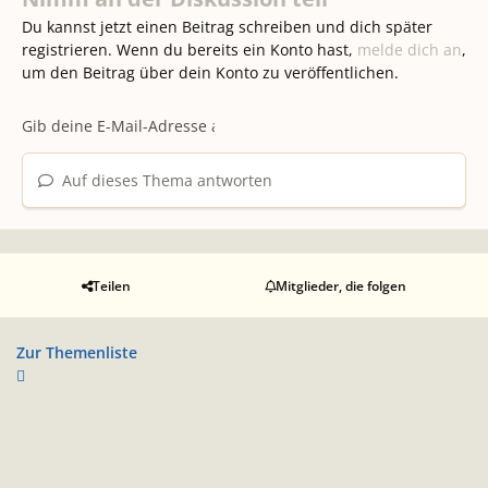
Du kannst jetzt einen Beitrag schreiben und dich später
registrieren. Wenn du bereits ein Konto hast,
melde dich an
,
um den Beitrag über dein Konto zu veröffentlichen.
Auf dieses Thema antworten
Teilen
Mitglieder, die folgen
Zur Themenliste